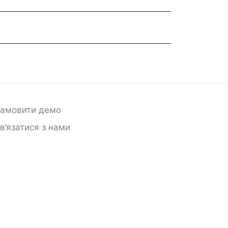
амовити демо
в’язатися з нами