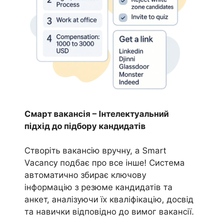
Смарт вакансія – Інтелектуальний
підхід до підбору кандидатів
Створіть вакансію вручну, а Smart
Vacancy подбає про все інше! Система
автоматично збирає ключову
інформацію з резюме кандидатів та
анкет, аналізуючи їх кваліфікацію, досвід
та навички відповідно до вимог вакансії.