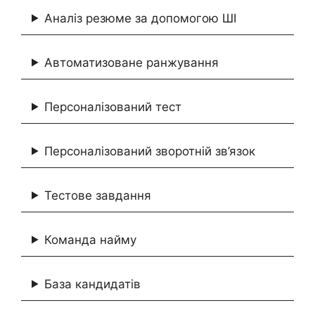
Аналіз резюме за допомогою ШІ
Автоматизоване ранжування
Персоналізований тест
Персоналізований зворотній зв’язок
Тестове завдання
Команда найму
База кандидатів