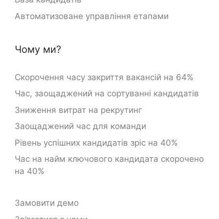
Автоматизоване управління етапами
Чому ми?
Скорочення часу закриття вакансій на 64%
Час, заощаджений на сортуванні кандидатів
Зниження витрат на рекрутинг
Заощаджений час для команди
Рівень успішних кандидатів зріс на 40%
Час на найм ключового кандидата скорочено
на 40%
Замовити демо