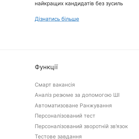
найкращих кандидатів без зусиль
Дізнатись більше
Функції
Смарт вакансія
Аналіз резюме за допомогою ШІ
Автоматизоване Ранжування
Персоналізований тест
Персоналізований зворотній зв’язок
Тестове завдання