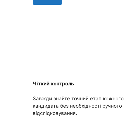
Чіткий контроль
Завжди знайте точний етап кожного
кандидата без необхідності ручного
відслідковування.