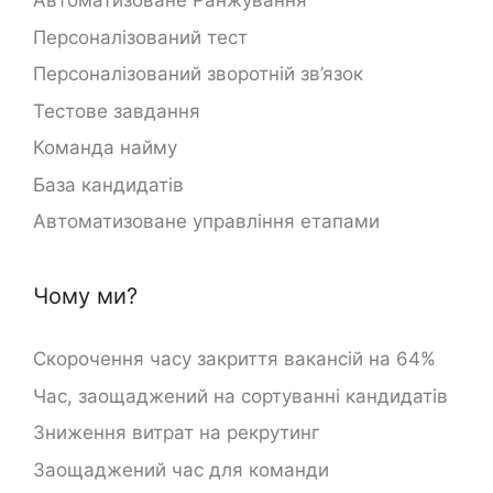
Автоматизоване Ранжування
Персоналізований тест
Персоналізований зворотній зв’язок
Тестове завдання
Команда найму
База кандидатів
Автоматизоване управління етапами
Чому ми?
Скорочення часу закриття вакансій на 64%
Час, заощаджений на сортуванні кандидатів
Зниження витрат на рекрутинг
Заощаджений час для команди