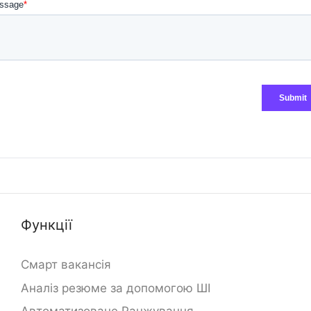
Функції
Смарт вакансія
Аналіз резюме за допомогою ШІ