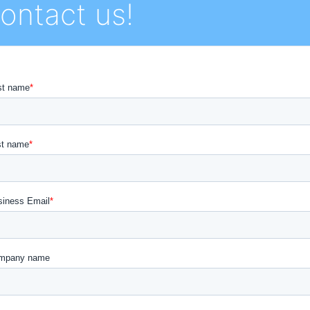
ontact us!